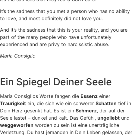
It’s the sadness that you met a person who has no ability
to love, and most definitely did not love you.
And it’s the sadness that this is your reality, and you are
part of the many people who have unfortunately
experienced and are privy to narcissistic abuse.
Maria Consiglio
Ein Spiegel Deiner Seele
Maria Consiglios Worte fangen die
Essenz
einer
Traurigkeit
ein, die sich wie ein schwerer
Schatten
tief in
Dein Herz gesenkt hat. Es ist ein
Schmerz
, der auf der
Seele lastet – dunkel und kalt. Das Gefühl,
ungeliebt
und
weggeworfen
worden zu sein ist eine unerträgliche
Verletzung. Du hast jemanden in Dein Leben gelassen, der