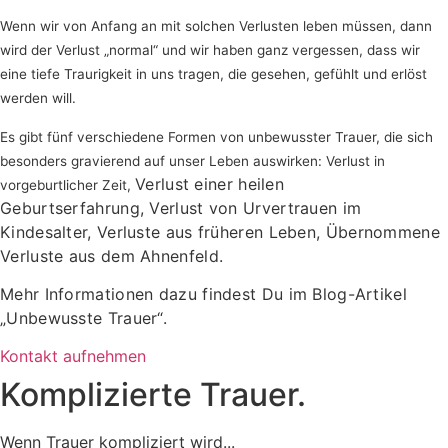
Wenn wir von Anfang an mit solchen Verlusten leben müssen, dann
wird der Verlust „normal“ und wir haben ganz vergessen, dass wir
eine tiefe Traurigkeit in uns tragen, die gesehen, gefühlt und erlöst
werden will.
Es gibt fünf verschiedene Formen von unbewusster Trauer, die sich
besonders gravierend auf unser Leben auswirken: Verlust in
Verlust einer heilen
vorgeburtlicher Zeit,
Geburtserfahrung,
Verlust von Urvertrauen im
Kindesalter,
Verluste aus früheren Leben,
Übernommene
Verluste aus dem Ahnenfeld.
Mehr Informationen dazu findest Du im Blog-Artikel
„Unbewusste Trauer“.
Kontakt aufnehmen
Komplizierte Trauer.
Wenn Trauer kompliziert wird...