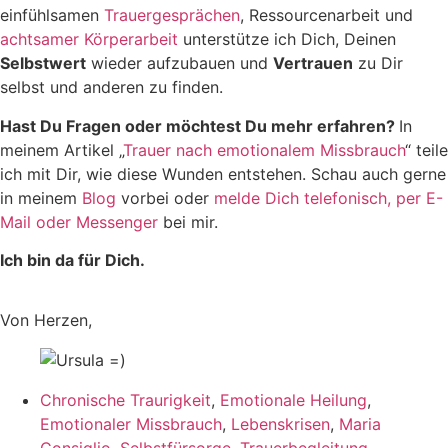
einfühlsamen
Trauergesprächen
, Ressourcenarbeit und
achtsamer Körperarbeit
unterstütze ich Dich, Deinen
Selbstwert
wieder aufzubauen und
Vertrauen
zu Dir
selbst und anderen zu finden.
Hast Du Fragen oder möchtest Du mehr erfahren?
In
meinem Artikel „
Trauer nach emotionalem Missbrauch
“ teile
ich mit Dir, wie diese Wunden entstehen. Schau auch gerne
in meinem
Blog
vorbei oder
melde Dich telefonisch, per E-
Mail oder Messenger
bei mir.
Ich bin da für Dich.
Von Herzen,
Chronische Traurigkeit
,
Emotionale Heilung
,
Emotionaler Missbrauch
,
Lebenskrisen
,
Maria