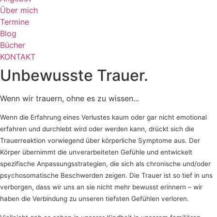
Über mich
Termine
Blog
Bücher
KONTAKT
Unbewusste Trauer.
Wenn wir trauern, ohne es zu wissen...
Wenn die Erfahrung eines Verlustes kaum oder gar nicht emotional
erfahren und durchlebt wird oder werden kann, drückt sich die
Trauerreaktion vorwiegend über körperliche Symptome aus. Der
Körper übernimmt die unverarbeiteten Gefühle und entwickelt
spezifische Anpassungsstrategien, die sich als chronische und/oder
psychosomatische Beschwerden zeigen. Die Trauer ist so tief in uns
verborgen, dass wir uns an sie nicht mehr bewusst erinnern – wir
haben die Verbindung zu unseren tiefsten Gefühlen verloren.