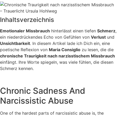
Inhaltsverzeichnis
Emotionaler Missbrauch
hinterlässt einen tiefen
Schmerz
,
ein niederdrückendes Echo von Gefühlen von
Verlust
und
Unsichtbarkeit
. In diesem Artikel lade ich Dich ein, eine
poetische Reflexion von
Maria Consiglio
zu lesen, die die
chronische Traurigkeit nach narzisstischem Missbrauch
einfängt. Ihre Worte spiegeln, was viele fühlen, die diesen
Schmerz kennen.
Chronic Sadness And
Narcissistic Abuse
One of the hardest parts of narcissistic abuse is, the