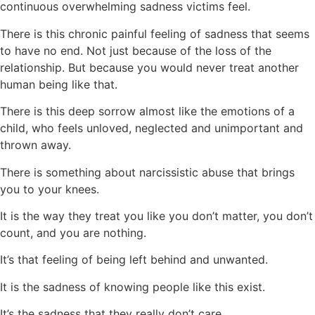
continuous overwhelming sadness victims feel.
There is this chronic painful feeling of sadness that seems
to have no end. Not just because of the loss of the
relationship. But because you would never treat another
human being like that.
There is this deep sorrow almost like the emotions of a
child, who feels unloved, neglected and unimportant and
thrown away.
There is something about narcissistic abuse that brings
you to your knees.
It is the way they treat you like you don’t matter, you don’t
count, and you are nothing.
It’s that feeling of being left behind and unwanted.
It is the sadness of knowing people like this exist.
It’s the sadness that they really don’t care.