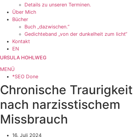
Details zu unseren Terminen.
Über Mich
Bücher
Buch „dazwischen.“
Gedichteband „von der dunkelheit zum licht“
Kontakt
EN
URSULA HOHLWEG
MENÜ
*SEO Done
Chronische Traurigkeit
nach narzisstischem
Missbrauch
16. Juli 2024