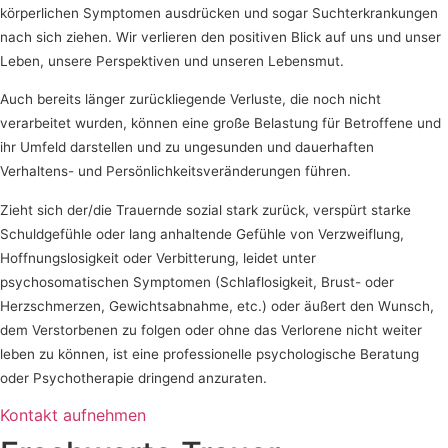
körperlichen Symptomen ausdrücken und sogar Suchterkrankungen
nach sich ziehen. Wir verlieren den positiven Blick auf uns und unser
Leben, unsere Perspektiven und unseren Lebensmut.
Auch bereits länger zurückliegende Verluste, die noch nicht
verarbeitet wurden, können eine große Belastung für Betroffene und
ihr Umfeld darstellen und zu ungesunden und dauerhaften
Verhaltens- und Persönlichkeitsveränderungen führen.
Zieht sich der/die Trauernde sozial stark zurück, verspürt starke
Schuldgefühle oder lang anhaltende Gefühle von Verzweiflung,
Hoffnungslosigkeit oder Verbitterung, leidet unter
psychosomatischen Symptomen (Schlaflosigkeit, Brust- oder
Herzschmerzen, Gewichtsabnahme, etc.) oder äußert den Wunsch,
dem Verstorbenen zu folgen oder ohne das Verlorene nicht weiter
leben zu können, ist eine professionelle psychologische Beratung
oder Psychotherapie dringend anzuraten.
Kontakt aufnehmen