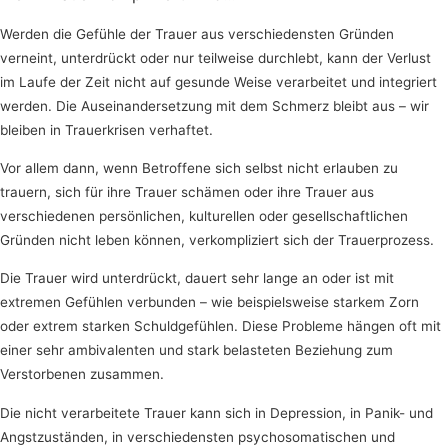
Werden die Gefühle der Trauer aus verschiedensten Gründen
verneint, unterdrückt oder nur teilweise durchlebt, kann der Verlust
im Laufe der Zeit nicht auf gesunde Weise verarbeitet und integriert
werden. Die Auseinandersetzung mit dem Schmerz bleibt aus – wir
bleiben in Trauerkrisen verhaftet.
Vor allem dann, wenn Betroffene sich selbst nicht erlauben zu
trauern, sich für ihre Trauer schämen oder ihre Trauer aus
verschiedenen persönlichen, kulturellen oder gesellschaftlichen
Gründen nicht leben können, verkompliziert sich der Trauerprozess.
Die Trauer wird unterdrückt, dauert sehr lange an oder ist mit
extremen Gefühlen verbunden – wie beispielsweise starkem Zorn
oder extrem starken Schuldgefühlen. Diese Probleme hängen oft mit
einer sehr ambivalenten und stark belasteten Beziehung zum
Verstorbenen zusammen.
Die nicht verarbeitete Trauer kann sich in Depression, in Panik- und
Angstzuständen, in verschiedensten psychosomatischen und