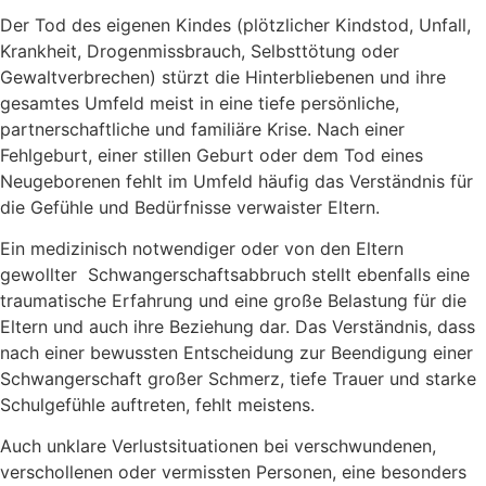
Der Tod des eigenen Kindes (plötzlicher Kindstod, Unfall,
Krankheit, Drogenmissbrauch, Selbsttötung oder
Gewaltverbrechen) stürzt die Hinterbliebenen und ihre
gesamtes Umfeld meist in eine tiefe persönliche,
partnerschaftliche und familiäre Krise. Nach einer
Fehlgeburt, einer stillen Geburt oder dem Tod eines
Neugeborenen fehlt im Umfeld häufig das Verständnis für
die Gefühle und Bedürfnisse verwaister Eltern.
Ein medizinisch notwendiger oder von den Eltern
gewollter Schwangerschaftsabbruch stellt ebenfalls eine
traumatische Erfahrung und eine große Belastung für die
Eltern und auch ihre Beziehung dar. Das Verständnis, dass
nach einer bewussten Entscheidung zur Beendigung einer
Schwangerschaft großer Schmerz, tiefe Trauer und starke
Schulgefühle auftreten, fehlt meistens.
Auch unklare Verlustsituationen bei verschwundenen,
verschollenen oder vermissten Personen, eine besonders