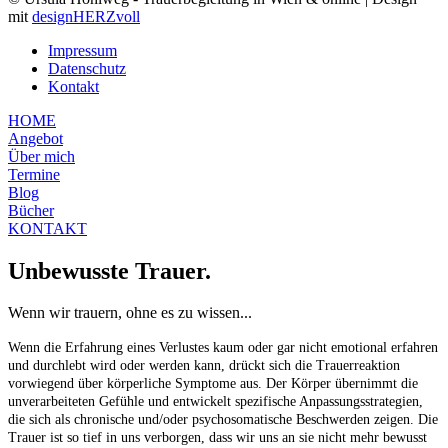
mit
designHERZvoll
Impressum
Datenschutz
Kontakt
HOME
Angebot
Über mich
Termine
Blog
Bücher
KONTAKT
Unbewusste Trauer.
Wenn wir trauern, ohne es zu wissen...
Wenn die Erfahrung eines Verlustes kaum oder gar nicht emotional erfahren
und durchlebt wird oder werden kann, drückt sich die Trauerreaktion
vorwiegend über körperliche Symptome aus. Der Körper übernimmt die
unverarbeiteten Gefühle und entwickelt spezifische Anpassungsstrategien,
die sich als chronische und/oder psychosomatische Beschwerden zeigen. Die
Trauer ist so tief in uns verborgen, dass wir uns an sie nicht mehr bewusst