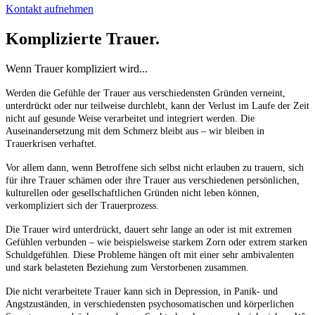
Kontakt aufnehmen
Komplizierte Trauer.
Wenn Trauer kompliziert wird...
Werden die Gefühle der Trauer aus verschiedensten Gründen verneint,
unterdrückt oder nur teilweise durchlebt, kann der Verlust im Laufe der Zeit
nicht auf gesunde Weise verarbeitet und integriert werden. Die
Auseinandersetzung mit dem Schmerz bleibt aus – wir bleiben in
Trauerkrisen verhaftet.
Vor allem dann, wenn Betroffene sich selbst nicht erlauben zu trauern, sich
für ihre Trauer schämen oder ihre Trauer aus verschiedenen persönlichen,
kulturellen oder gesellschaftlichen Gründen nicht leben können,
verkompliziert sich der Trauerprozess.
Die Trauer wird unterdrückt, dauert sehr lange an oder ist mit extremen
Gefühlen verbunden – wie beispielsweise starkem Zorn oder extrem starken
Schuldgefühlen. Diese Probleme hängen oft mit einer sehr ambivalenten
und stark belasteten Beziehung zum Verstorbenen zusammen.
Die nicht verarbeitete Trauer kann sich in Depression, in Panik- und
Angstzuständen, in verschiedensten psychosomatischen und körperlichen