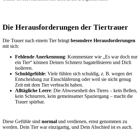
Die Herausforderungen der Tiertrauer
Die Trauer nach einem Tier bringt
besondere Herausforderungen
mit sich:
Fehlende Anerkennung
: Kommentare wie „Es war doch nur
ein Tier“ können Deinen Schmerz bagatellisieren und Dich
isolieren.
Schuldgefühle
: Viele fühlen sich schuldig, z. B. wegen der
Entscheidung zur Einschläferung oder weil sie nicht genug
Zeit mit dem Tier verbracht haben.
Alltägliche Leere
: Die Abwesenheit des Tieres – kein Bellen,
kein Schnurren, kein gemeinsamer Spaziergang – macht die
Trauer spürbar.
Diese Gefühle sind
normal
und verdienen, ernst genommen zu
werden. Dein Tier war einzigartig, und Dein Abschied ist es auch.