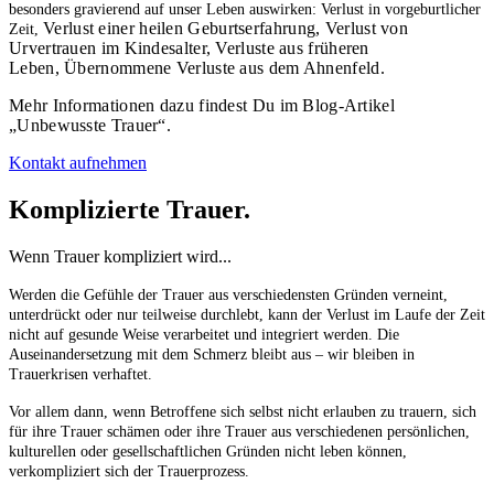
besonders gravierend auf unser Leben auswirken: Verlust in vorgeburtlicher
Verlust einer heilen Geburtserfahrung,
Verlust von
Zeit,
Urvertrauen im Kindesalter,
Verluste aus früheren
Leben,
Übernommene Verluste aus dem Ahnenfeld.
Mehr Informationen dazu findest Du im Blog-Artikel
„Unbewusste Trauer“.
Kontakt aufnehmen
Komplizierte Trauer.
Wenn Trauer kompliziert wird...
Werden die Gefühle der Trauer aus verschiedensten Gründen verneint,
unterdrückt oder nur teilweise durchlebt, kann der Verlust im Laufe der Zeit
nicht auf gesunde Weise verarbeitet und integriert werden. Die
Auseinandersetzung mit dem Schmerz bleibt aus – wir bleiben in
Trauerkrisen verhaftet.
Vor allem dann, wenn Betroffene sich selbst nicht erlauben zu trauern, sich
für ihre Trauer schämen oder ihre Trauer aus verschiedenen persönlichen,
kulturellen oder gesellschaftlichen Gründen nicht leben können,
verkompliziert sich der Trauerprozess.