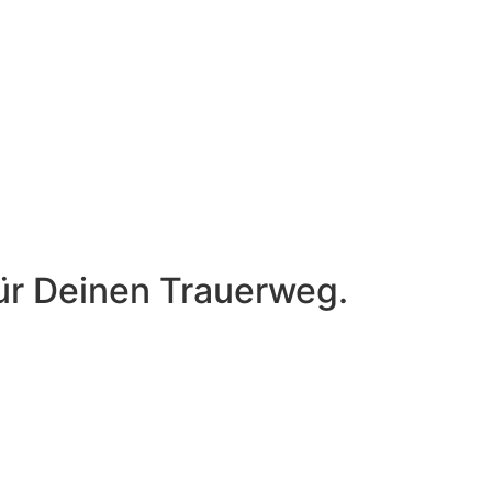
für Deinen Trauerweg.