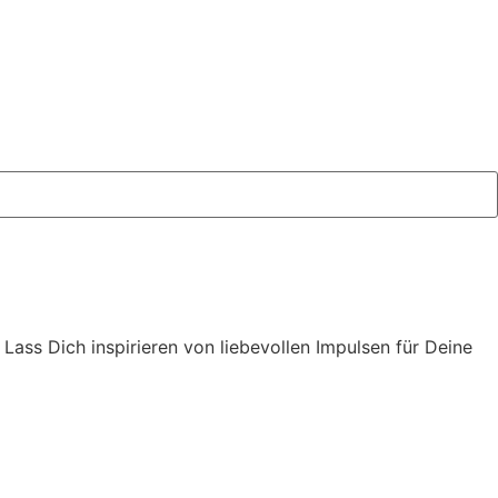
ass Dich inspirieren von liebevollen Impulsen für Deine