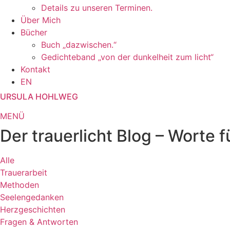
Details zu unseren Terminen.
Über Mich
Bücher
Buch „dazwischen.“
Gedichteband „von der dunkelheit zum licht“
Kontakt
EN
URSULA HOHLWEG
MENÜ
Der trauerlicht Blog – Worte 
Alle
Trauerarbeit
Methoden
Seelengedanken
Herzgeschichten
Fragen & Antworten