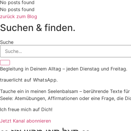
No posts found
No posts found
zurück zum Blog
Suchen & finden.
Suche
Begleitung in Deinem Alltag – jeden Dienstag und Freitag.
trauerlicht
auf WhatsApp.
Tauche ein in meinen Seelenbalsam – berührende Texte für 
Seele: Atemübungen, Affirmationen oder eine Frage, die Di
Ich freue mich auf Dich!
Jetzt Kanal abonnieren