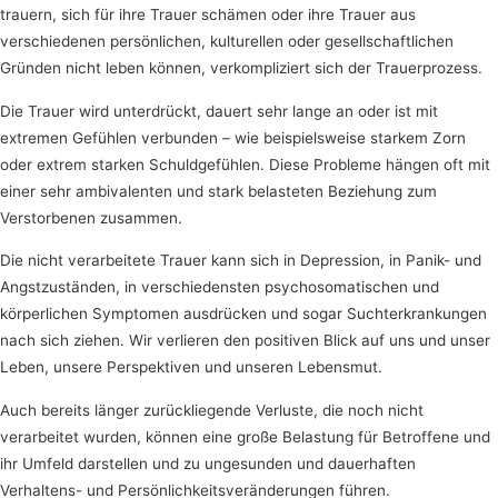
trauern, sich für ihre Trauer schämen oder ihre Trauer aus
verschiedenen persönlichen, kulturellen oder gesellschaftlichen
Gründen nicht leben können, verkompliziert sich der Trauerprozess.
Die Trauer wird unterdrückt, dauert sehr lange an oder ist mit
extremen Gefühlen verbunden – wie beispielsweise starkem Zorn
oder extrem starken Schuldgefühlen. Diese Probleme hängen oft mit
einer sehr ambivalenten und stark belasteten Beziehung zum
Verstorbenen zusammen.
Die nicht verarbeitete Trauer kann sich in Depression, in Panik- und
Angstzuständen, in verschiedensten psychosomatischen und
körperlichen Symptomen ausdrücken und sogar Suchterkrankungen
nach sich ziehen. Wir verlieren den positiven Blick auf uns und unser
Leben, unsere Perspektiven und unseren Lebensmut.
Auch bereits länger zurückliegende Verluste, die noch nicht
verarbeitet wurden, können eine große Belastung für Betroffene und
ihr Umfeld darstellen und zu ungesunden und dauerhaften
Verhaltens- und Persönlichkeitsveränderungen führen.