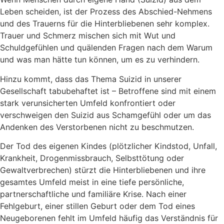
Leben scheiden, ist der Prozess des Abschied-Nehmens
und des Trauerns für die Hinterbliebenen sehr komplex.
Trauer und Schmerz mischen sich mit Wut und
Schuldgefühlen und quälenden Fragen nach dem Warum
und was man hätte tun können, um es zu verhindern.
Hinzu kommt, dass das Thema Suizid in unserer
Gesellschaft tabubehaftet ist – Betroffene sind mit einem
stark verunsicherten Umfeld konfrontiert oder
verschweigen den Suizid aus Schamgefühl oder um das
Andenken des Verstorbenen nicht zu beschmutzen.
Der Tod des eigenen Kindes (plötzlicher Kindstod, Unfall,
Krankheit, Drogenmissbrauch, Selbsttötung oder
Gewaltverbrechen) stürzt die Hinterbliebenen und ihre
gesamtes Umfeld meist in eine tiefe persönliche,
partnerschaftliche und familiäre Krise. Nach einer
Fehlgeburt, einer stillen Geburt oder dem Tod eines
Neugeborenen fehlt im Umfeld häufig das Verständnis für