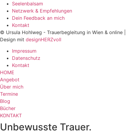
Seelenbalsam
Netzwerk & Empfehlungen
Dein Feedback an mich
Kontakt
© Ursula Hohlweg - Trauerbegleitung in Wien & online |
Design mit
designHERZvoll
Impressum
Datenschutz
Kontakt
HOME
Angebot
Über mich
Termine
Blog
Bücher
KONTAKT
Unbewusste Trauer.