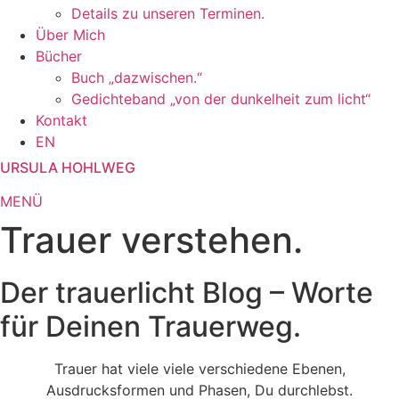
Details zu unseren Terminen.
Über Mich
Bücher
Buch „dazwischen.“
Gedichteband „von der dunkelheit zum licht“
Kontakt
EN
URSULA HOHLWEG
MENÜ
Trauer verstehen.
Der trauerlicht Blog – Worte
für Deinen Trauerweg.
Trauer hat viele viele verschiedene Ebenen,
Ausdrucksformen und Phasen, Du durchlebst.