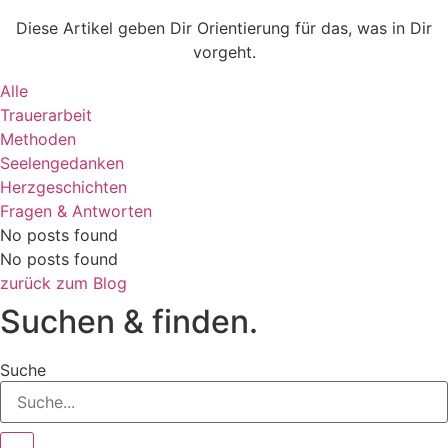
Diese Artikel geben Dir Orientierung für das, was in Dir
vorgeht.
Alle
Trauerarbeit
Methoden
Seelengedanken
Herzgeschichten
Fragen & Antworten
No posts found
No posts found
zurück zum Blog
Suchen & finden.
Suche