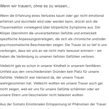
Wenn wir trauern, ohne es zu wissen...
Wenn die Erfahrung eines Verlustes kaum oder gar nicht emotional
erfahren und durchlebt wird oder werden kann, drückt sich die
Trauerreaktion vorwiegend über körperliche Symptome aus. Der
Körper übernimmt die unverarbeiteten Gefühle und entwickelt
spezifische Anpassungsstrategien, die sich als chronische und/oder
psychosomatische Beschwerden zeigen. Die Trauer ist so tief in uns
verborgen, dass wir uns an sie nicht mehr bewusst erinnern – wir
haben die Verbindung zu unseren tiefsten Gefühlen verloren.
Vielleicht gab es schon in unserer Kindheit in unserem familiären
Umfeld aus den verschiedensten Gründen kein Platz für unsere
Gefühle. Vielleicht war niemand da, der unsere Trauer
wahrgenommen hat. Vielleicht wollten wir unsere Trauer auch gar
nicht zeigen, weil wir uns für unsere Gefühle schämten oder wir
unsere Eltern und Geschwister nicht belasten wollten.
Aus der Somato Emotionalen Entspannung ist Phänomen der Trauer