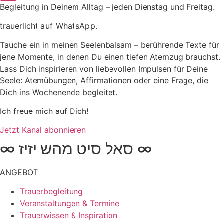
Begleitung in Deinem Alltag – jeden Dienstag und Freitag.
trauerlicht
auf WhatsApp.
Tauche ein in meinen Seelenbalsam – berührende Texte für
jene Momente, in denen Du einen tiefen Atemzug brauchst.
Lass Dich inspirieren von liebevollen Impulsen für Deine
Seele: Atemübungen, Affirmationen oder eine Frage, die
Dich ins Wochenende begleitet.
Ich freue mich auf Dich!
Jetzt Kanal abonnieren
∞ סאל סיט מהש יזיז ∞
ANGEBOT
Trauerbegleitung
Veranstaltungen & Termine
Trauerwissen & Inspiration