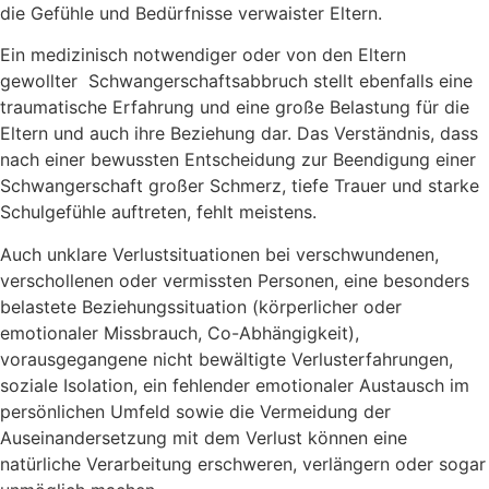
die Gefühle und Bedürfnisse verwaister Eltern.
Ein medizinisch notwendiger oder von den Eltern
gewollter Schwangerschaftsabbruch stellt ebenfalls eine
traumatische Erfahrung und eine große Belastung für die
Eltern und auch ihre Beziehung dar. Das Verständnis, dass
nach einer bewussten Entscheidung zur Beendigung einer
Schwangerschaft großer Schmerz, tiefe Trauer und starke
Schulgefühle auftreten, fehlt meistens.
Auch unklare Verlustsituationen bei verschwundenen,
verschollenen oder vermissten Personen, eine besonders
belastete Beziehungssituation (körperlicher oder
emotionaler Missbrauch, Co-Abhängigkeit),
vorausgegangene nicht bewältigte Verlusterfahrungen,
soziale Isolation, ein fehlender emotionaler Austausch im
persönlichen Umfeld sowie die Vermeidung der
Auseinandersetzung mit dem Verlust können eine
natürliche Verarbeitung erschweren, verlängern oder sogar