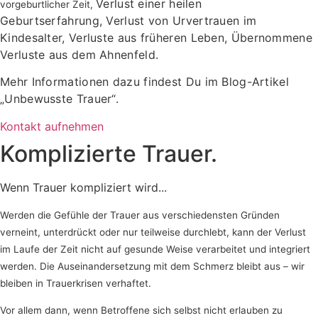
Verlust einer heilen
vorgeburtlicher Zeit,
Geburtserfahrung,
Verlust von Urvertrauen im
Kindesalter,
Verluste aus früheren Leben,
Übernommene
Verluste aus dem Ahnenfeld.
Mehr Informationen dazu findest Du im Blog-Artikel
„Unbewusste Trauer“.
Kontakt aufnehmen
Komplizierte Trauer.
Wenn Trauer kompliziert wird...
Werden die Gefühle der Trauer aus verschiedensten Gründen
verneint, unterdrückt oder nur teilweise durchlebt, kann der Verlust
im Laufe der Zeit nicht auf gesunde Weise verarbeitet und integriert
werden. Die Auseinandersetzung mit dem Schmerz bleibt aus – wir
bleiben in Trauerkrisen verhaftet.
Vor allem dann, wenn Betroffene sich selbst nicht erlauben zu