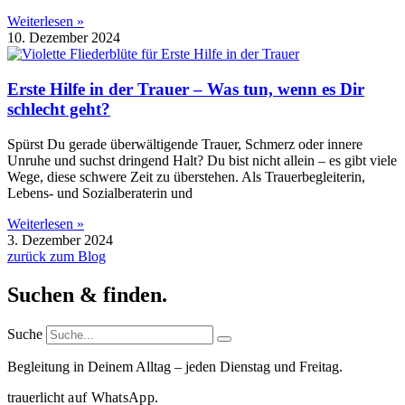
Weiterlesen »
10. Dezember 2024
Erste Hilfe in der Trauer – Was tun, wenn es Dir
schlecht geht?
Spürst Du gerade überwältigende Trauer, Schmerz oder innere
Unruhe und suchst dringend Halt? Du bist nicht allein – es gibt viele
Wege, diese schwere Zeit zu überstehen. Als Trauerbegleiterin,
Lebens- und Sozialberaterin und
Weiterlesen »
3. Dezember 2024
zurück zum Blog
Suchen & finden.
Suche
Begleitung in Deinem Alltag – jeden Dienstag und Freitag.
trauerlicht
auf WhatsApp.