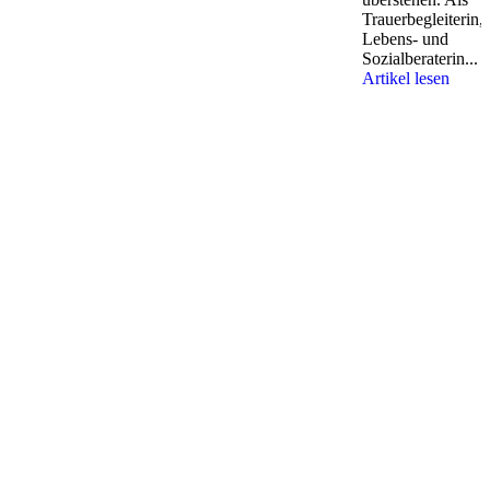
Trauerbegleiterin,
Lebens- und
Sozialberaterin...
Artikel lesen