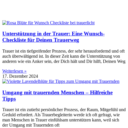
Unterstützung in der Trauer: Eine Wunsch-
Checkliste für Deinen Trauerweg
Trauer ist ein tiefgreifender Prozess, der sehr herausfordernd und oft
auch überwältigend ist. In dieser Zeit kann die Unterstützung von
anderen wie ein Anker sein, der Dich hält und Dir hilft, Deinen Weg
Weiterlesen »
17. Dezember 2024
Umgang mit trauernden Menschen – Hilfreiche
Tipps
Trauer ist ein zutiefst persönlicher Prozess, der Raum, Mitgefühl und
Geduld erfordert. Als Trauerbegleiterin werde ich oft gefragt, wie
man Menschen in Trauer einfühlsam unterstützen kann, weil sich
der Umgang mit Trauernden oft