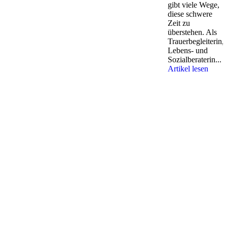
gibt viele Wege,
diese schwere
Zeit zu
überstehen. Als
Trauerbegleiterin,
Lebens- und
Sozialberaterin...
Artikel lesen