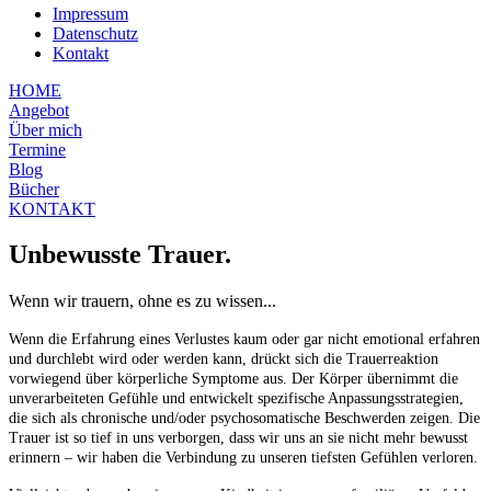
Impressum
Datenschutz
Kontakt
HOME
Angebot
Über mich
Termine
Blog
Bücher
KONTAKT
Unbewusste Trauer.
Wenn wir trauern, ohne es zu wissen...
Wenn die Erfahrung eines Verlustes kaum oder gar nicht emotional erfahren
und durchlebt wird oder werden kann, drückt sich die Trauerreaktion
vorwiegend über körperliche Symptome aus. Der Körper übernimmt die
unverarbeiteten Gefühle und entwickelt spezifische Anpassungsstrategien,
die sich als chronische und/oder psychosomatische Beschwerden zeigen. Die
Trauer ist so tief in uns verborgen, dass wir uns an sie nicht mehr bewusst
erinnern – wir haben die Verbindung zu unseren tiefsten Gefühlen verloren.